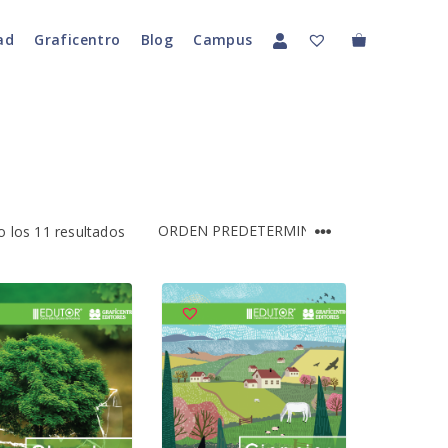
ad
Graficentro
Blog
Campus
 los 11 resultados