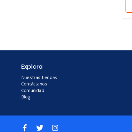
Explora
Nuestras tiendas
Contáctanos
Comunidad
Blog