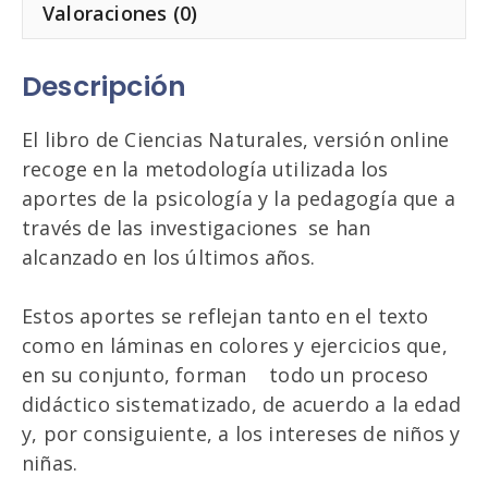
Valoraciones (0)
Descripción
El libro de Ciencias Naturales, versión online
recoge en la metodología utilizada los
aportes de la psicología y la pedagogía que a
través de las investigaciones se han
alcanzado en los últimos años.
Estos aportes se reflejan tanto en el texto
como en láminas en colores y ejercicios que,
en su conjunto, forman todo un proceso
didáctico sistematizado, de acuerdo a la edad
y, por consiguiente, a los intereses de niños y
niñas.