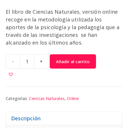
El libro de Ciencias Naturales, versión online
recoge en la metodología utilizada los
aportes de la psicología y la pedagogía que a
través de las investigaciones se han
alcanzado en los últimos años.
-
+
Añadir al carrito
Ciencias
Naturales
2
|
Colibri
Categorías:
Ciencias Naturales
,
Online
cantidad
Descripción