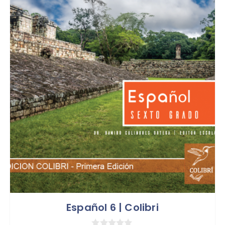
Español 6 | Colibri