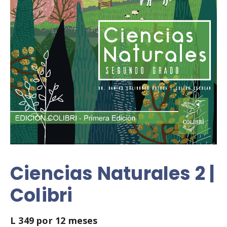
Ciencias Naturales 2 |
Colibri
L
349
por 12 meses