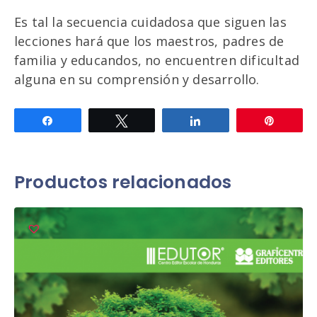
Es tal la secuencia cuidadosa que siguen las
lecciones hará que los maestros, padres de
familia y educandos, no encuentren dificultad
alguna en su comprensión y desarrollo.
Compartir
Twittear
Compartir
Pin
Productos relacionados