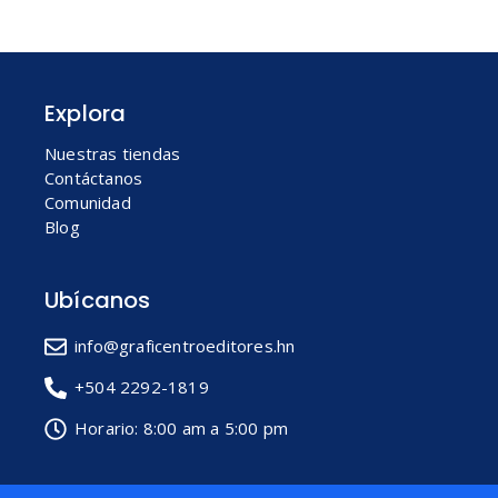
Explora
Nuestras tiendas
Contáctanos
Comunidad
Blog
Ubícanos
info@graficentroeditores.hn
+504 2292-1819
Horario: 8:00 am a 5:00 pm