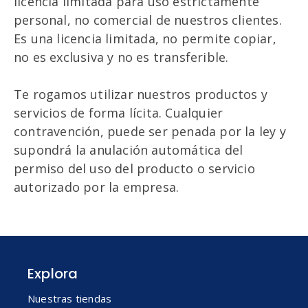
licencia limitada para uso estrictamente
personal, no comercial de nuestros clientes.
Es una licencia limitada, no permite copiar,
no es exclusiva y no es transferible.
Te rogamos utilizar nuestros productos y
servicios de forma lícita. Cualquier
contravención, puede ser penada por la ley y
supondrá la anulación automática del
permiso del uso del producto o servicio
autorizado por la empresa.
Explora
Nuestras tiendas