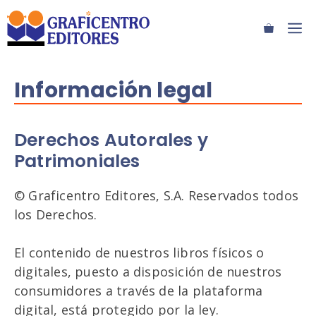
Saltar
M
al
contenido
Información legal
Derechos Autorales y
Patrimoniales
© Graficentro Editores, S.A. Reservados todos
los Derechos.
El contenido de nuestros libros físicos o
digitales, puesto a disposición de nuestros
consumidores a través de la plataforma
digital, está protegido por la ley.