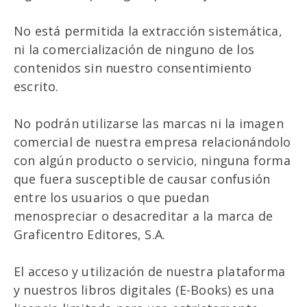
No está permitida la extracción sistemática,
ni la comercialización de ninguno de los
contenidos sin nuestro consentimiento
escrito.
No podrán utilizarse las marcas ni la imagen
comercial de nuestra empresa relacionándolo
con algún producto o servicio, ninguna forma
que fuera susceptible de causar confusión
entre los usuarios o que puedan
menospreciar o desacreditar a la marca de
Graficentro Editores, S.A.
El acceso y utilización de nuestra plataforma
y nuestros libros digitales (E-Books) es una