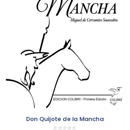
Don Quijote de la Mancha