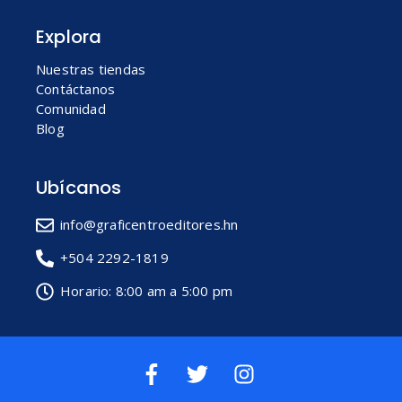
Explora
Nuestras tiendas
Contáctanos
Comunidad
Blog
Ubícanos
info@graficentroeditores.hn
+504 2292-1819
Horario: 8:00 am a 5:00 pm