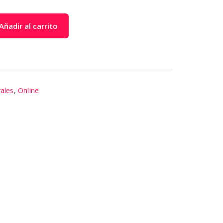
Añadir al carrito
ales
,
Online