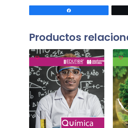
Compartir
Productos relacio