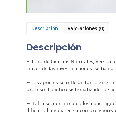
Descripción
Valoraciones (0)
Descripción
El libro de Ciencias Naturales, versión
través de las investigaciones se han a
Estos aportes se reflejan tanto en el 
proceso didáctico sistematizado, de acu
Es tal la secuencia cuidadosa que sigu
dificultad alguna en su comprensión y 