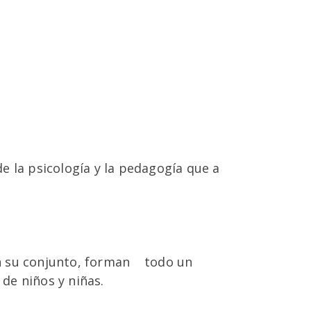
de la psicología y la pedagogía que a
 en su conjunto, forman todo un
 de niños y niñas.