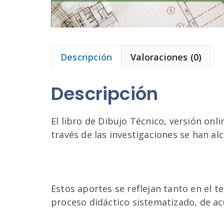
Descripción
Valoraciones (0)
Descripción
El libro de Dibujo Técnico, versión onl
través de las investigaciones se han al
Estos aportes se reflejan tanto en el 
proceso didáctico sistematizado, de acu