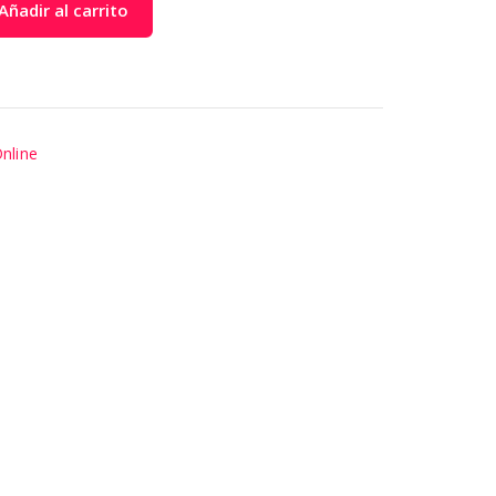
Añadir al carrito
nline