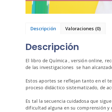
Descripción
Valoraciones (0)
Descripción
El libro de Química , versión online, r
de las investigaciones se han alcanzad
Estos aportes se reflejan tanto en el 
proceso didáctico sistematizado, de acu
Es tal la secuencia cuidadosa que sigu
dificultad alguna en su comprensión y 