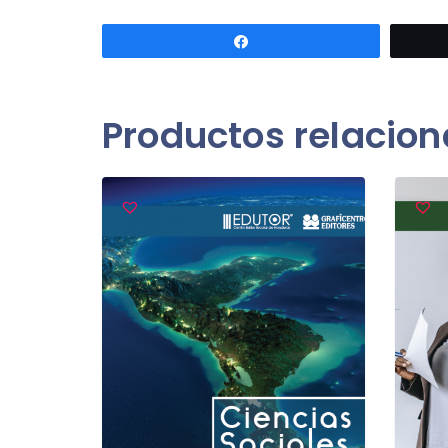
Compartir
Productos relacio