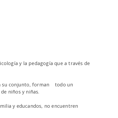
sicología y la pedagogía que a través de
 en su conjunto, forman todo un
 de niños y niñas.
familia y educandos, no encuentren