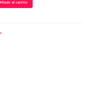
Añadir al carrito
e