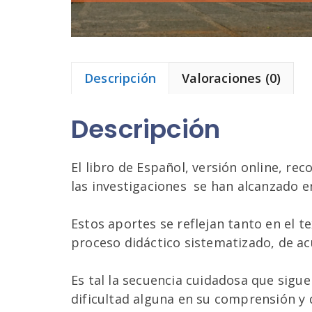
Descripción
Valoraciones (0)
Descripción
El libro de Español, versión online, re
las investigaciones se han alcanzado e
Estos aportes se reflejan tanto en el 
proceso didáctico sistematizado, de acu
Es tal la secuencia cuidadosa que sigu
dificultad alguna en su comprensión y 