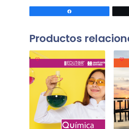
Compartir
Productos relacio