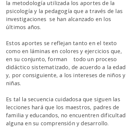
la metodología utilizada los aportes de la
psicología y la pedagogía que a través de las
investigaciones se han alcanzado en los
últimos años.
Estos aportes se reflejan tanto en el texto
como en láminas en colores y ejercicios que,
en su conjunto, forman todo un proceso
didáctico sistematizado, de acuerdo a la edad
y, por consiguiente, a los intereses de niños y
niñas.
Es tal la secuencia cuidadosa que siguen las
lecciones hará que los maestros, padres de
familia y educandos, no encuentren dificultad
alguna en su comprensión y desarrollo.