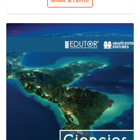
Añadir al carrito