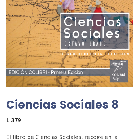
Ciencias Sociales 8
L
379
El libro de Ciencias Sociales, recoge en la