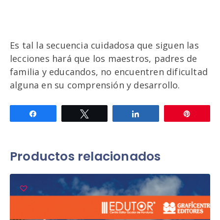
Es tal la secuencia cuidadosa que siguen las
lecciones hará que los maestros, padres de
familia y educandos, no encuentren dificultad
alguna en su comprensión y desarrollo.
Compartir
Twittear
Compartir
Pin
Productos relacionados