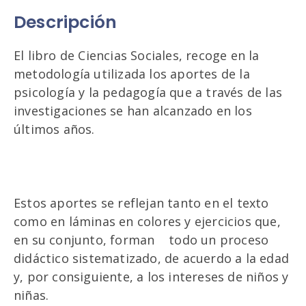
Descripción
El libro de Ciencias Sociales, recoge en la
metodología utilizada los aportes de la
psicología y la pedagogía que a través de las
investigaciones se han alcanzado en los
últimos años.
Estos aportes se reflejan tanto en el texto
como en láminas en colores y ejercicios que,
en su conjunto, forman todo un proceso
didáctico sistematizado, de acuerdo a la edad
y, por consiguiente, a los intereses de niños y
niñas.