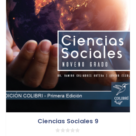
Ciencias Sociales 9