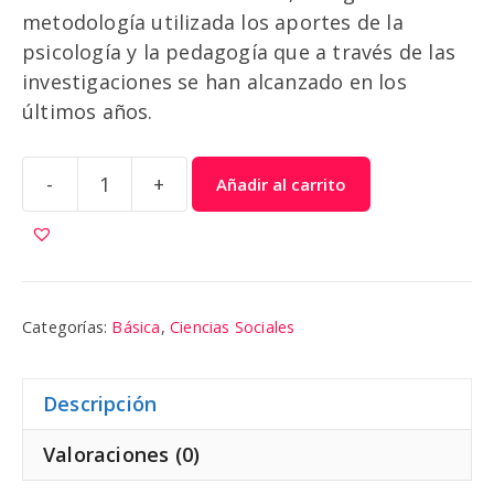
metodología utilizada los aportes de la
psicología y la pedagogía que a través de las
investigaciones se han alcanzado en los
últimos años.
-
+
Añadir al carrito
Ciencias
Sociales
8
cantidad
Categorías:
Básica
,
Ciencias Sociales
Descripción
Valoraciones (0)