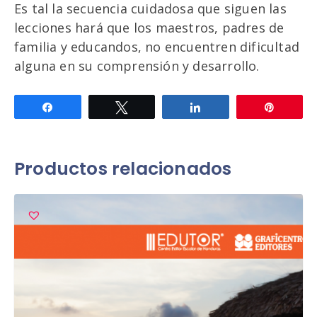
Es tal la secuencia cuidadosa que siguen las
lecciones hará que los maestros, padres de
familia y educandos, no encuentren dificultad
alguna en su comprensión y desarrollo.
Compartir
Twittear
Compartir
Pin
Productos relacionados