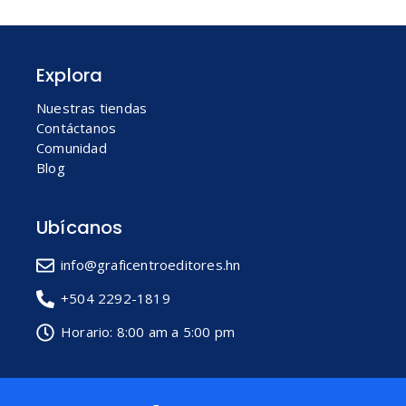
Explora
Nuestras tiendas
Contáctanos
Comunidad
Blog
Ubícanos
info@graficentroeditores.hn
+504 2292-1819
Horario: 8:00 am a 5:00 pm