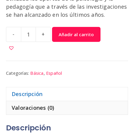
pedagogía que a través de las investigaciones
se han alcanzado en los últimos años.
-
+
Añadir al carrito
Español
9
cantidad
Categorías:
Básica
,
Español
Descripción
Valoraciones (0)
Descripción