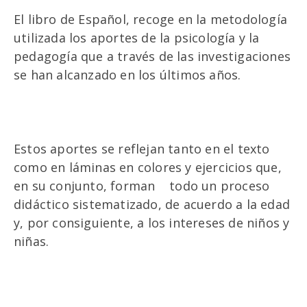
El libro de Español, recoge en la metodología
utilizada los aportes de la psicología y la
pedagogía que a través de las investigaciones
se han alcanzado en los últimos años.
Estos aportes se reflejan tanto en el texto
como en láminas en colores y ejercicios que,
en su conjunto, forman todo un proceso
didáctico sistematizado, de acuerdo a la edad
y, por consiguiente, a los intereses de niños y
niñas.