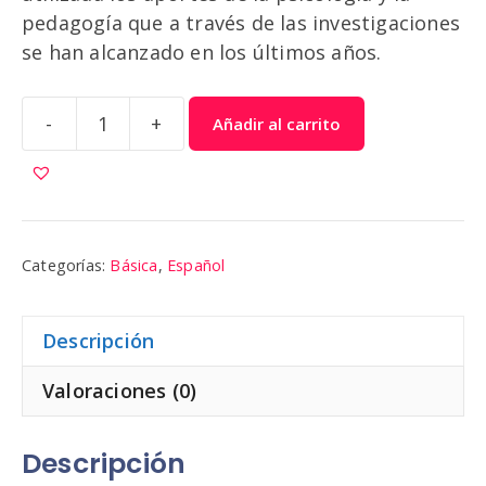
pedagogía que a través de las investigaciones
se han alcanzado en los últimos años.
-
+
Añadir al carrito
Español
5
cantidad
Categorías:
Básica
,
Español
Descripción
Valoraciones (0)
Descripción