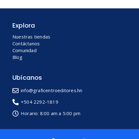
Explora
Nuestras tiendas
Contáctanos
Comunidad
Blog
Ubícanos
info@graficentroeditores.hn
+504 2292-1819
Horario: 8:00 am a 5:00 pm