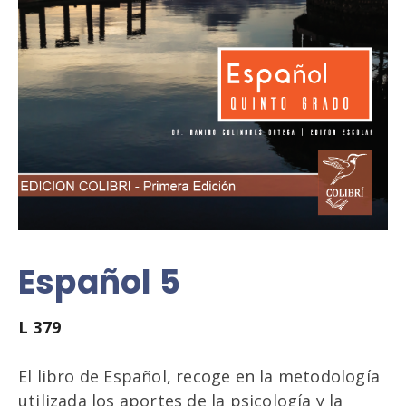
Español 5
L
379
El libro de Español, recoge en la metodología
utilizada los aportes de la psicología y la