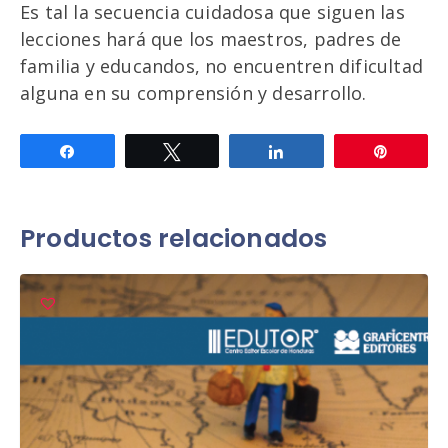
Es tal la secuencia cuidadosa que siguen las
lecciones hará que los maestros, padres de
familia y educandos, no encuentren dificultad
alguna en su comprensión y desarrollo.
Compartir
Twittear
Compartir
Pin
Productos relacionados