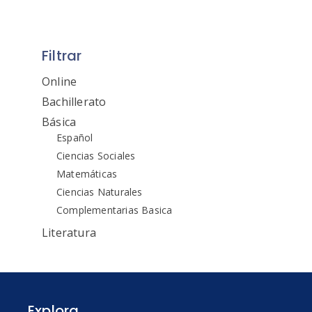
Filtrar
Online
Bachillerato
Básica
Español
Ciencias Sociales
Matemáticas
Ciencias Naturales
Complementarias Basica
Literatura
Explora