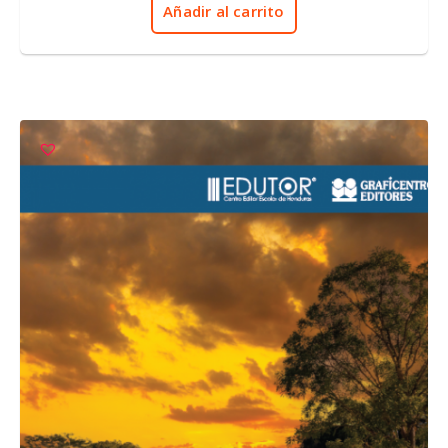
Añadir al carrito