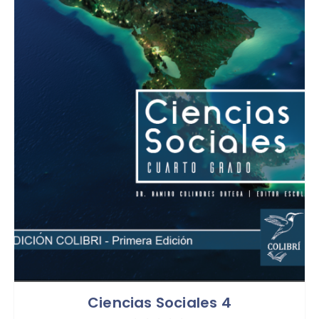
Ciencias Sociales 4