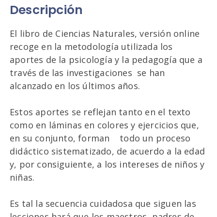
Descripción
El libro de Ciencias Naturales, versión online
recoge en la metodología utilizada los
aportes de la psicología y la pedagogía que a
través de las investigaciones se han
alcanzado en los últimos años.
Estos aportes se reflejan tanto en el texto
como en láminas en colores y ejercicios que,
en su conjunto, forman todo un proceso
didáctico sistematizado, de acuerdo a la edad
y, por consiguiente, a los intereses de niños y
niñas.
Es tal la secuencia cuidadosa que siguen las
lecciones hará que los maestros, padres de