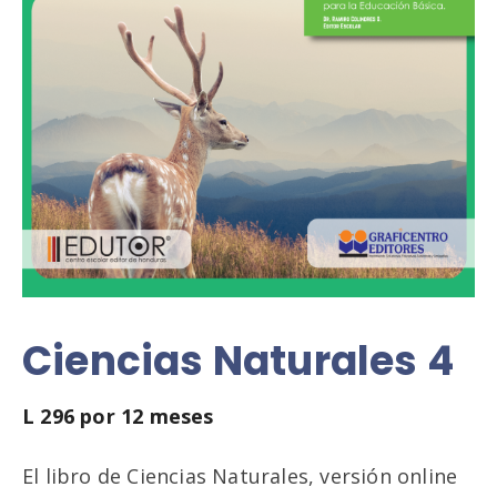
Ciencias Naturales 4
L
296
por 12 meses
El libro de Ciencias Naturales, versión online