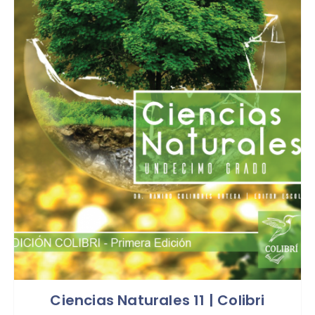
Ciencias Naturales 11 | Colibri