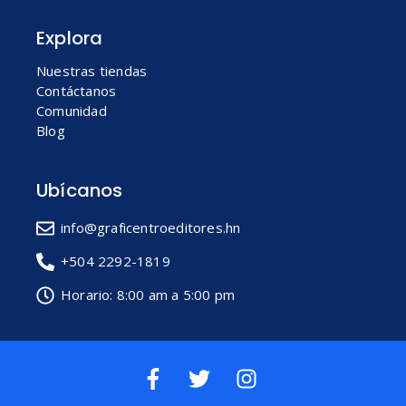
Explora
Nuestras tiendas
Contáctanos
Comunidad
Blog
Ubícanos
info@graficentroeditores.hn
+504 2292-1819
Horario: 8:00 am a 5:00 pm