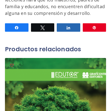
familia y educandos, no encuentren dificultad
alguna en su comprensión y desarrollo.
Compartir
Twittear
Compartir
Pin
Productos relacionados