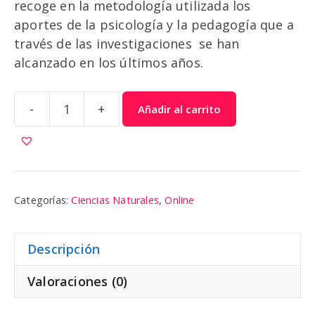
recoge en la metodología utilizada los
aportes de la psicología y la pedagogía que a
través de las investigaciones se han
alcanzado en los últimos años.
-
+
Añadir al carrito
Ciencias
Naturales
4
cantidad
Categorías:
Ciencias Naturales
,
Online
Descripción
Valoraciones (0)