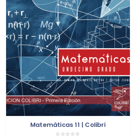
Matemáticas 11 | Colibri