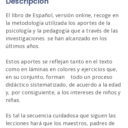
Descripción
El libro de Español, versión online, recoge en
la metodología utilizada los aportes de la
psicología y la pedagogía que a través de las
investigaciones se han alcanzado en los
últimos años.
Estos aportes se reflejan tanto en el texto
como en láminas en colores y ejercicios que,
en su conjunto, forman todo un proceso
didáctico sistematizado, de acuerdo a la edad
y, por consiguiente, a los intereses de niños y
niñas.
Es tal la secuencia cuidadosa que siguen las
lecciones hará que los maestros, padres de