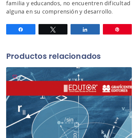
familia y educandos, no encuentren dificultad
alguna en su comprensión y desarrollo.
Compartir
Twittear
Compartir
Pin
Productos relacionados