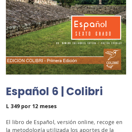
Español 6 | Colibri
L
349
por 12 meses
El libro de Español, versión online, recoge en
la metodología utilizada los aportes de la