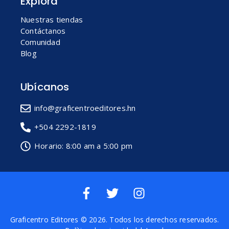
Explora
Nuestras tiendas
Contáctanos
Comunidad
Blog
Ubícanos
info@graficentroeditores.hn
+504 2292-1819
Horario: 8:00 am a 5:00 pm
Graficentro Editores
© 2026. Todos los derechos reservados.