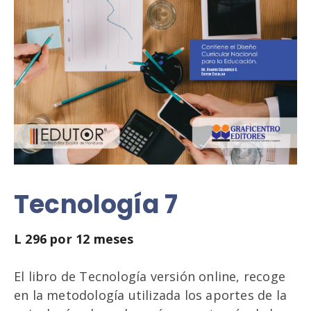
Tecnología 7
L
296
por 12 meses
El libro de Tecnología versión online, recoge
en la metodología utilizada los aportes de la