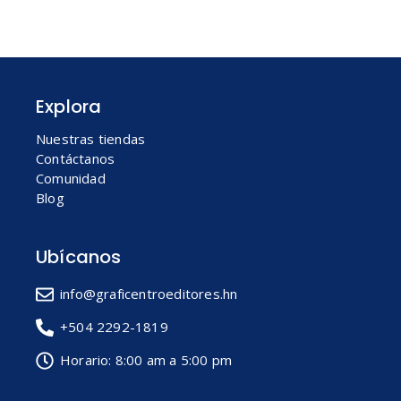
Explora
Nuestras tiendas
Contáctanos
Comunidad
Blog
Ubícanos
info@graficentroeditores.hn
+504 2292-1819
Horario: 8:00 am a 5:00 pm