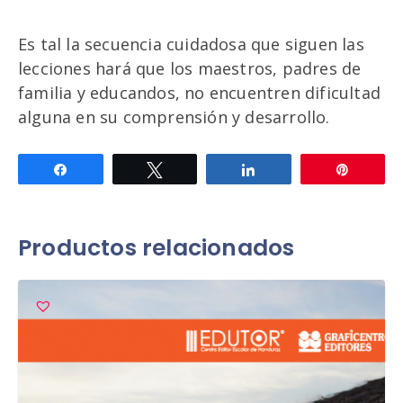
Es tal la secuencia cuidadosa que siguen las
lecciones hará que los maestros, padres de
familia y educandos, no encuentren dificultad
alguna en su comprensión y desarrollo.
Compartir
Twittear
Compartir
Pin
Productos relacionados