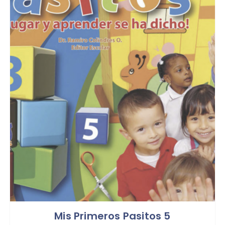
Mis Primeros Pasitos 5