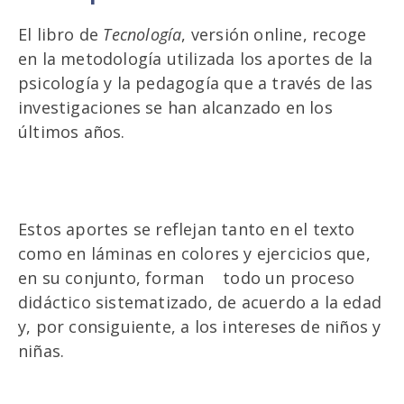
El libro de
Tecnología
, versión online, recoge
en la metodología utilizada los aportes de la
psicología y la pedagogía que a través de las
investigaciones se han alcanzado en los
últimos años.
Estos aportes se reflejan tanto en el texto
como en láminas en colores y ejercicios que,
en su conjunto, forman todo un proceso
didáctico sistematizado, de acuerdo a la edad
y, por consiguiente, a los intereses de niños y
niñas.