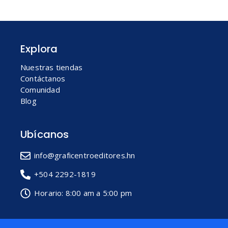
Explora
Nuestras tiendas
Contáctanos
Comunidad
Blog
Ubícanos
info@graficentroeditores.hn
+504 2292-1819
Horario: 8:00 am a 5:00 pm