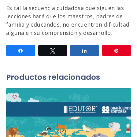
Es tal la secuencia cuidadosa que siguen las
lecciones hará que los maestros, padres de
familia y educandos, no encuentren dificultad
alguna en su comprensión y desarrollo.
Compartir
Twittear
Compartir
Pin
Productos relacionados