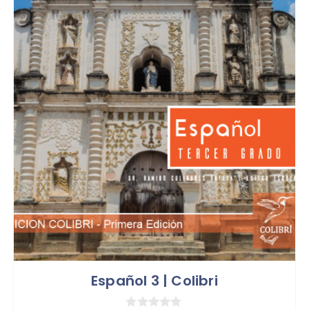
Español 3 | Colibri