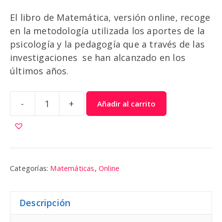
El libro de Matemática, versión online, recoge
en la metodología utilizada los aportes de la
psicología y la pedagogía que a través de las
investigaciones se han alcanzado en los
últimos años.
-
+
Añadir al carrito
Matemáticas
8
|
Colibri
cantidad
Categorías:
Matemáticas
,
Online
Descripción