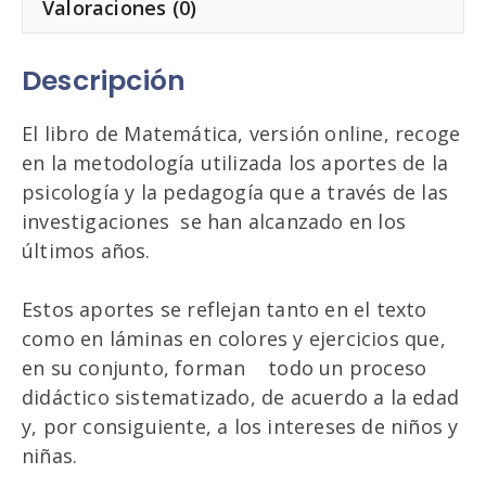
Valoraciones (0)
Descripción
El libro de Matemática, versión online, recoge
en la metodología utilizada los aportes de la
psicología y la pedagogía que a través de las
investigaciones se han alcanzado en los
últimos años.
Estos aportes se reflejan tanto en el texto
como en láminas en colores y ejercicios que,
en su conjunto, forman todo un proceso
didáctico sistematizado, de acuerdo a la edad
y, por consiguiente, a los intereses de niños y
niñas.