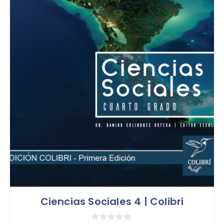
Ciencias Sociales 4 | Colibri