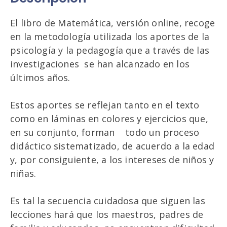
El libro de Matemática, versión online, recoge
en la metodología utilizada los aportes de la
psicología y la pedagogía que a través de las
investigaciones se han alcanzado en los
últimos años.
Estos aportes se reflejan tanto en el texto
como en láminas en colores y ejercicios que,
en su conjunto, forman todo un proceso
didáctico sistematizado, de acuerdo a la edad
y, por consiguiente, a los intereses de niños y
niñas.
Es tal la secuencia cuidadosa que siguen las
lecciones hará que los maestros, padres de