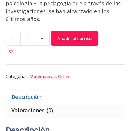
psicología y la pedagogía que a través de las
investigaciones se han alcanzado en los
últimos años.
-
+
Añadir al carrito
Matemáticas
5
cantidad
Categorías:
Matemáticas
,
Online
Descripción
Valoraciones (0)
Descripción