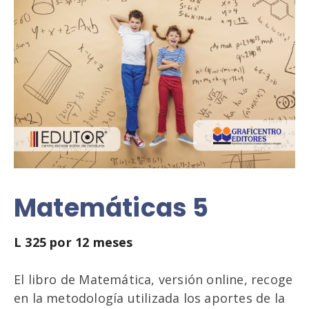
Matemáticas 5
L
325
por 12 meses
El libro de Matemática, versión online, recoge
en la metodología utilizada los aportes de la