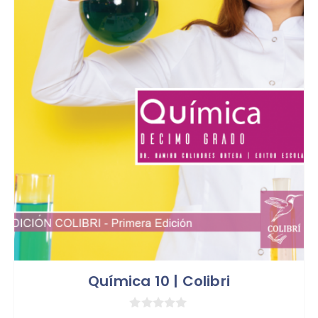
Química 10 | Colibri