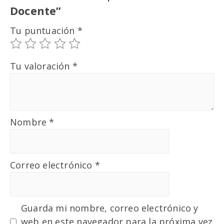
Docente”
Tu puntuación
*
Tu valoración
*
Nombre
*
Correo electrónico
*
Guarda mi nombre, correo electrónico y
web en este navegador para la próxima vez