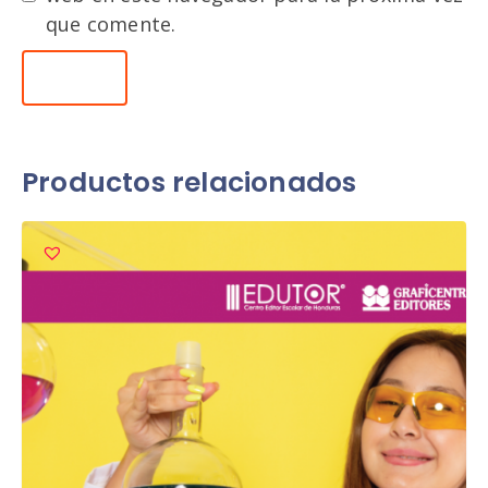
que comente.
Productos relacionados