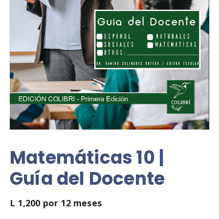
Matemáticas 10 |
Guía del Docente
L
1,200
por 12 meses