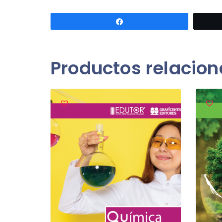
Compartir
Productos relacio