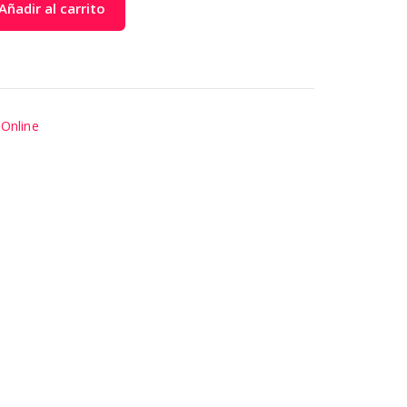
Añadir al carrito
,
Online