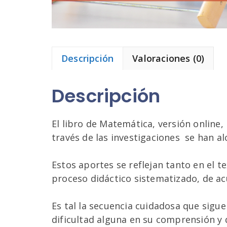
Descripción
Valoraciones (0)
Descripción
El libro de Matemática, versión online,
través de las investigaciones se han a
Estos aportes se reflejan tanto en el 
proceso didáctico sistematizado, de acu
Es tal la secuencia cuidadosa que sigu
dificultad alguna en su comprensión y 