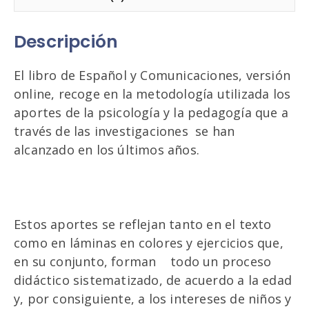
Descripción
El libro de Español y Comunicaciones, versión
online, recoge en la metodología utilizada los
aportes de la psicología y la pedagogía que a
través de las investigaciones se han
alcanzado en los últimos años.
Estos aportes se reflejan tanto en el texto
como en láminas en colores y ejercicios que,
en su conjunto, forman todo un proceso
didáctico sistematizado, de acuerdo a la edad
y, por consiguiente, a los intereses de niños y