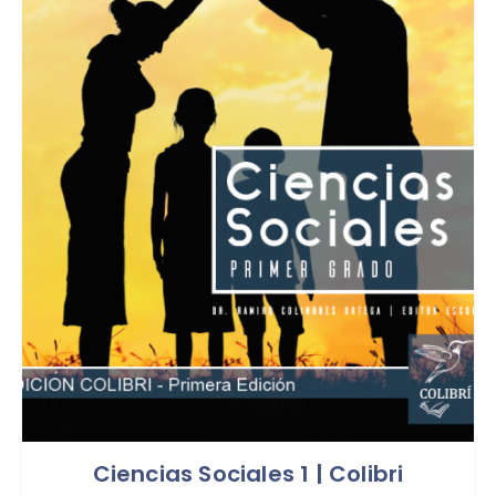
Ciencias Sociales 1 | Colibri