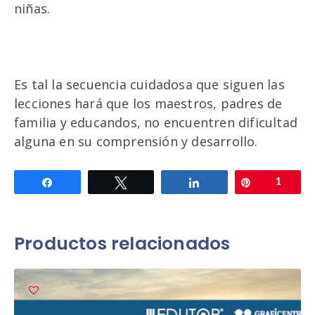
niñas.
Es tal la secuencia cuidadosa que siguen las
lecciones hará que los maestros, padres de
familia y educandos, no encuentren dificultad
alguna en su comprensión y desarrollo.
Compartir
Twittear
Compartir
Pin
1
Productos relacionados