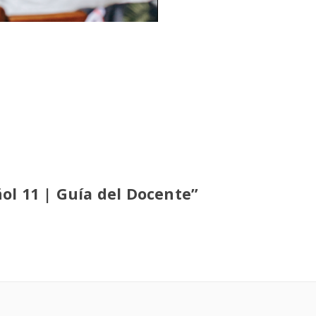
ñol 11 | Guía del Docente”