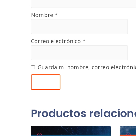
Nombre
*
Correo electrónico
*
Guarda mi nombre, correo electróni
Productos relacio