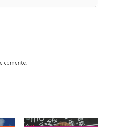
ue comente.