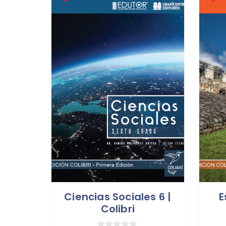
Ciencias Sociales 6 |
E
Colibri