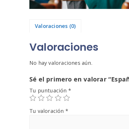
Valoraciones (0)
Valoraciones
No hay valoraciones aún.
Sé el primero en valorar “Espa
Tu puntuación
*
Tu valoración
*