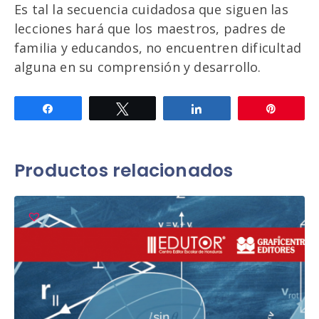
Es tal la secuencia cuidadosa que siguen las
lecciones hará que los maestros, padres de
familia y educandos, no encuentren dificultad
alguna en su comprensión y desarrollo.
Compartir
Twittear
Compartir
Pin
Productos relacionados