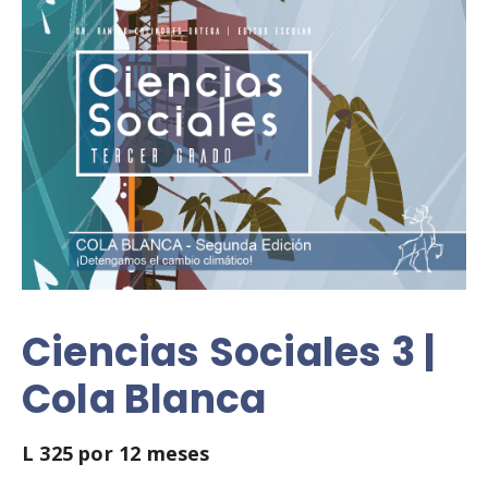
Ciencias Sociales 3 |
Cola Blanca
L
325
por 12 meses