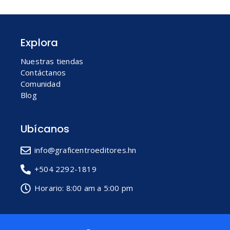
Explora
Nuestras tiendas
Contáctanos
Comunidad
Blog
Ubícanos
info@graficentroeditores.hn
+504 2292-1819
Horario: 8:00 am a 5:00 pm