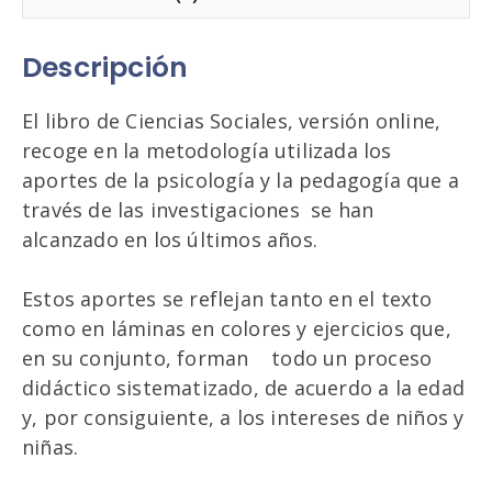
Descripción
El libro de Ciencias Sociales, versión online,
recoge en la metodología utilizada los
aportes de la psicología y la pedagogía que a
través de las investigaciones se han
alcanzado en los últimos años.
Estos aportes se reflejan tanto en el texto
como en láminas en colores y ejercicios que,
en su conjunto, forman todo un proceso
didáctico sistematizado, de acuerdo a la edad
y, por consiguiente, a los intereses de niños y
niñas.