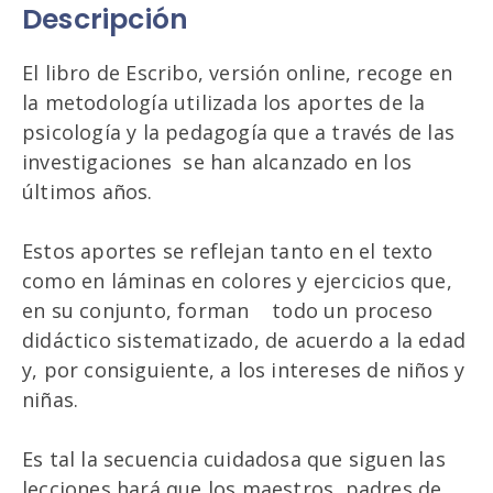
Descripción
El libro de Escribo, versión online, recoge en
la metodología utilizada los aportes de la
psicología y la pedagogía que a través de las
investigaciones se han alcanzado en los
últimos años.
Estos aportes se reflejan tanto en el texto
como en láminas en colores y ejercicios que,
en su conjunto, forman todo un proceso
didáctico sistematizado, de acuerdo a la edad
y, por consiguiente, a los intereses de niños y
niñas.
Es tal la secuencia cuidadosa que siguen las
lecciones hará que los maestros, padres de