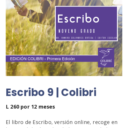
Escribo 9 | Colibri
L
260
por 12 meses
El libro de Escribo, versión online, recoge en