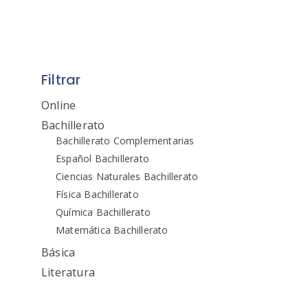
Filtrar
Online
Bachillerato
Bachillerato Complementarias
Español Bachillerato
Ciencias Naturales Bachillerato
Física Bachillerato
Química Bachillerato
Matemática Bachillerato
Básica
Literatura