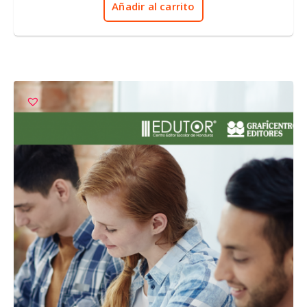
Añadir al carrito