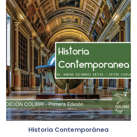
Historia Contemporánea