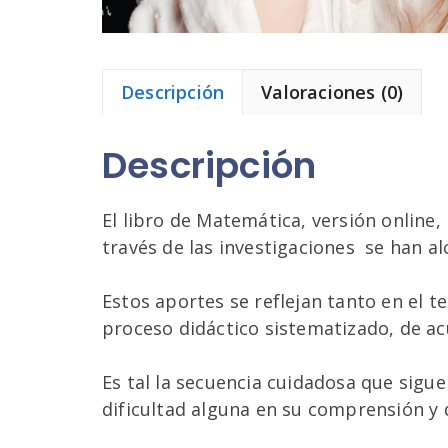
Descripción
Valoraciones (0)
Descripción
El libro de Matemática, versión online,
través de las investigaciones se han a
Estos aportes se reflejan tanto en el 
proceso didáctico sistematizado, de acu
Es tal la secuencia cuidadosa que sigu
dificultad alguna en su comprensión y 