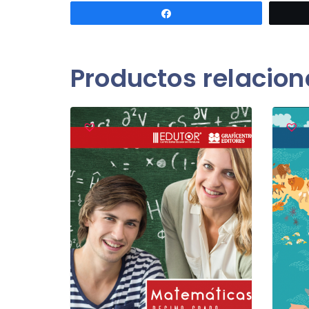
Compartir
Productos relacio