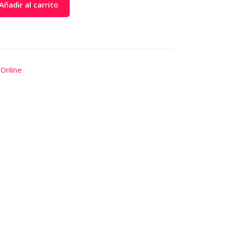
Añadir al carrito
,
Online