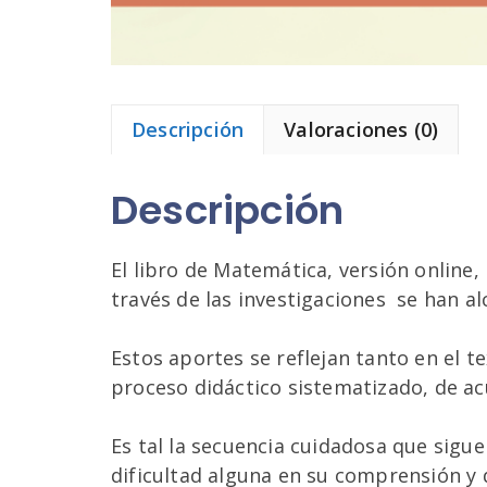
Descripción
Valoraciones (0)
Descripción
El libro de Matemática, versión online,
través de las investigaciones se han a
Estos aportes se reflejan tanto en el 
proceso didáctico sistematizado, de acu
Es tal la secuencia cuidadosa que sigu
dificultad alguna en su comprensión y 