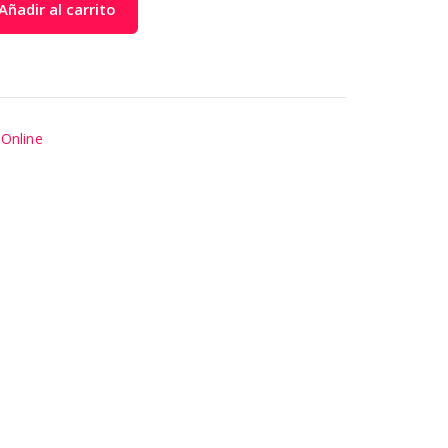
Añadir al carrito
,
Online