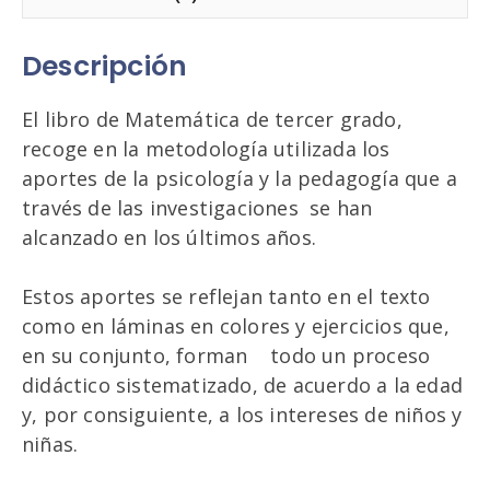
Descripción
El libro de Matemática de tercer grado,
recoge en la metodología utilizada los
aportes de la psicología y la pedagogía que a
través de las investigaciones se han
alcanzado en los últimos años.
Estos aportes se reflejan tanto en el texto
como en láminas en colores y ejercicios que,
en su conjunto, forman todo un proceso
didáctico sistematizado, de acuerdo a la edad
y, por consiguiente, a los intereses de niños y
niñas.