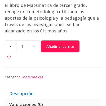
El libro de Matemática de tercer grado,
recoge en la metodología utilizada los
aportes de la psicología y la pedagogía que a
través de las investigaciones se han
alcanzado en los últimos años.
-
+
Añadir al carrito
Matemática
tercer
grado
cantidad
Categoría:
Matemáticas
Descripción
Valoraciones (0)