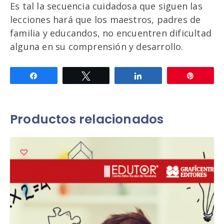
Es tal la secuencia cuidadosa que siguen las
lecciones hará que los maestros, padres de
familia y educandos, no encuentren dificultad
alguna en su comprensión y desarrollo.
Compartir
Twittear
Compartir
Pin
Productos relacionados