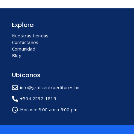
Explora
Nuestras tiendas
Contáctanos
Comunidad
Blog
Ubícanos
info@graficentroeditores.hn
+504 2292-1819
Horario: 8:00 am a 5:00 pm