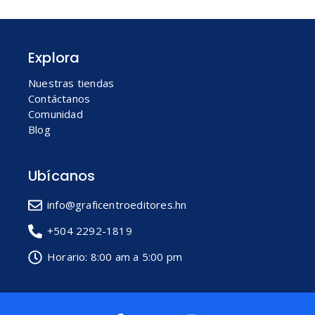
Explora
Nuestras tiendas
Contáctanos
Comunidad
Blog
Ubícanos
info@graficentroeditores.hn
+504 2292-1819
Horario: 8:00 am a 5:00 pm