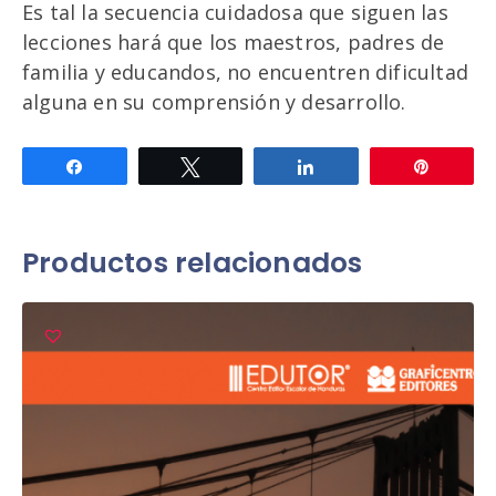
Es tal la secuencia cuidadosa que siguen las
lecciones hará que los maestros, padres de
familia y educandos, no encuentren dificultad
alguna en su comprensión y desarrollo.
Compartir
Twittear
Compartir
Pin
Productos relacionados