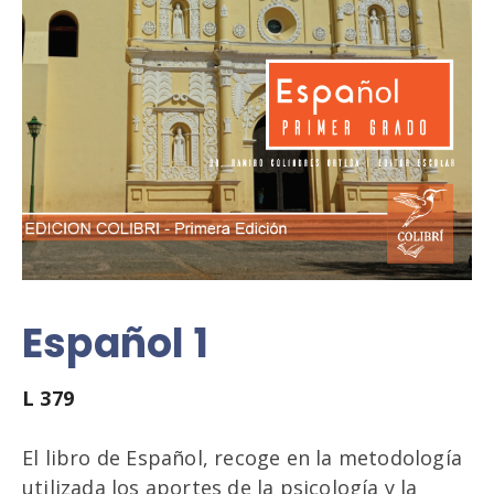
Español 1
L
379
El libro de Español, recoge en la metodología
utilizada los aportes de la psicología y la