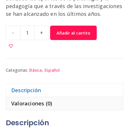
pedagogía que a través de las investigaciones
se han alcanzado en los últimos años.
-
+
Añadir al carrito
Español
1
cantidad
Categorías:
Básica
,
Español
Descripción
Valoraciones (0)
Descripción