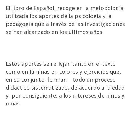
El libro de Español, recoge en la metodología
utilizada los aportes de la psicología y la
pedagogía que a través de las investigaciones
se han alcanzado en los últimos años.
Estos aportes se reflejan tanto en el texto
como en láminas en colores y ejercicios que,
en su conjunto, forman todo un proceso
didáctico sistematizado, de acuerdo a la edad
y, por consiguiente, a los intereses de niños y
niñas.