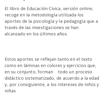
El libro de Educación Cívica, versión online,
recoge en la metodología utilizada los
aportes de la psicología y la pedagogía que a
través de las investigaciones se han
alcanzado en los últimos años.
Estos aportes se reflejan tanto en el texto
como en láminas en colores y ejercicios que,
en su conjunto, forman todo un proceso
didáctico sistematizado, de acuerdo a la edad
y, por consiguiente, a los intereses de niños y
niñas.