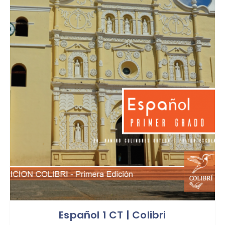
Español 1 CT | Colibri