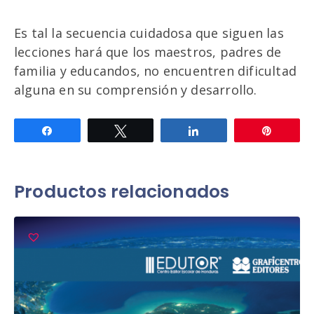
Es tal la secuencia cuidadosa que siguen las
lecciones hará que los maestros, padres de
familia y educandos, no encuentren dificultad
alguna en su comprensión y desarrollo.
Compartir
Twittear
Compartir
Pin
Productos relacionados