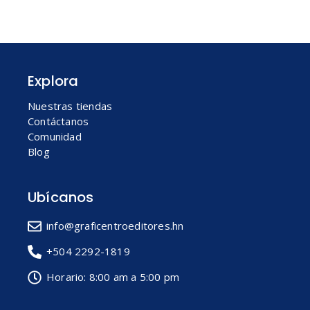
Explora
Nuestras tiendas
Contáctanos
Comunidad
Blog
Ubícanos
info@graficentroeditores.hn
+504 2292-1819
Horario: 8:00 am a 5:00 pm