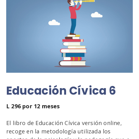
Educación Cívica 6
L
296
por 12 meses
El libro de Educación Cívica versión online,
recoge en la metodología utilizada los