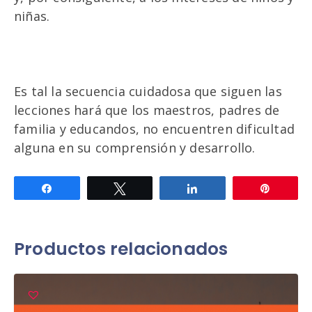
niñas.
Es tal la secuencia cuidadosa que siguen las
lecciones hará que los maestros, padres de
familia y educandos, no encuentren dificultad
alguna en su comprensión y desarrollo.
Compartir
Twittear
Compartir
Pin
Productos relacionados