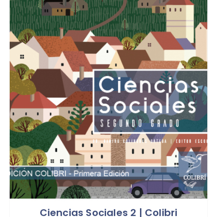
Ciencias Sociales 2 | Colibri