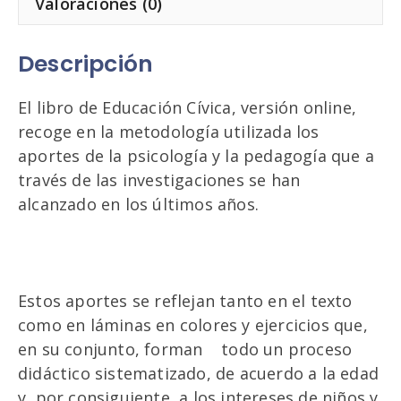
Valoraciones (0)
Descripción
El libro de Educación Cívica, versión online,
recoge en la metodología utilizada los
aportes de la psicología y la pedagogía que a
través de las investigaciones se han
alcanzado en los últimos años.
Estos aportes se reflejan tanto en el texto
como en láminas en colores y ejercicios que,
en su conjunto, forman todo un proceso
didáctico sistematizado, de acuerdo a la edad
y, por consiguiente, a los intereses de niños y