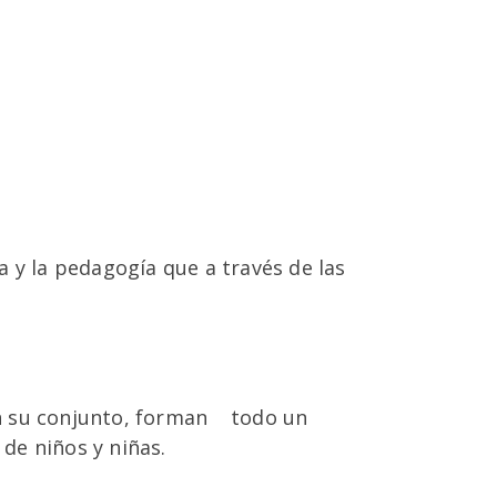
ía y la pedagogía que a través de las
 en su conjunto, forman todo un
 de niños y niñas.