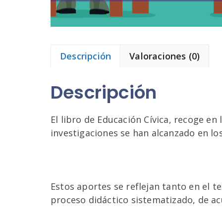
Descripción
Valoraciones (0)
Descripción
El libro de Educación Cívica, recoge en 
investigaciones se han alcanzado en lo
Estos aportes se reflejan tanto en el 
proceso didáctico sistematizado, de acu