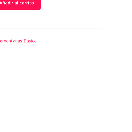
Añadir al carrito
ementarias Basica