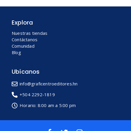
Explora
Nuestras tiendas
Contáctanos
Comunidad
Blog
Ubícanos
info@graficentroeditores.hn
+504 2292-1819
Horario: 8:00 am a 5:00 pm