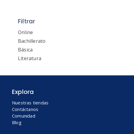
Filtrar
Online
Bachillerato
Básica
Literatura
Explora
Nuestras tiendas
Contáctanos
Comunidad
Blog